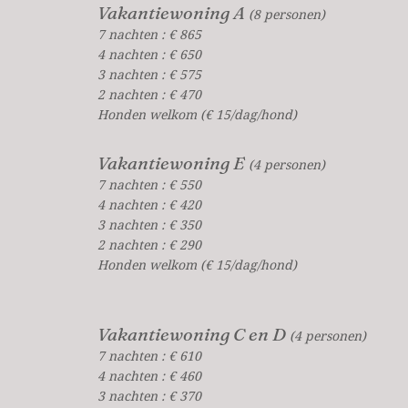
Vakantiewoning A
(8 personen)
7 nachten : € 865
4 nachten : € 650
3 nachten : € 575
2 nachten : € 470
Honden welkom (€ 15/dag/hond)
Vakantiewoning E
(4 personen)
7 nachten : € 550
4 nachten : € 420
3 nachten : € 350
2 nachten : € 290
Honden welkom (€ 15/dag/hond)
Vakantiewoning C en D
(4 personen)
7 nachten : € 610
4 nachten : € 460
3 nachten : € 370