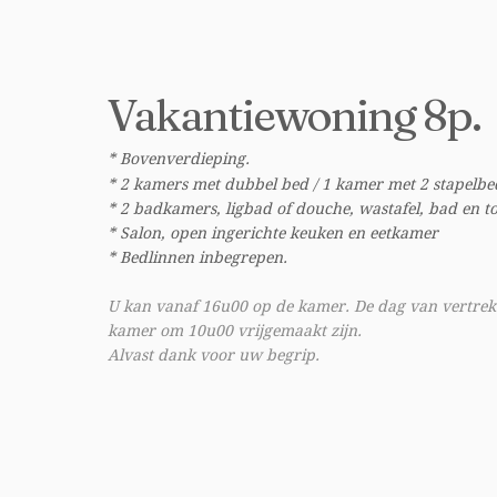
Vakantiewoning 8p.
* Bovenverdieping.
* 2 kamers met dubbel bed / 1 kamer met 2 stapelbe
* 2 badkamers, ligbad of douche, wastafel, bad en toi
* Salon, open ingerichte keuken en eetkamer
* Bedlinnen inbegrepen.
U kan vanaf 16u00 op de kamer. De dag van vertrek
kamer om 10u00 vrijgemaakt zijn.
Alvast dank voor uw begrip.