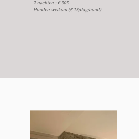
2 nachten : € 305
Honden welkom (€ 15/dag/hond)