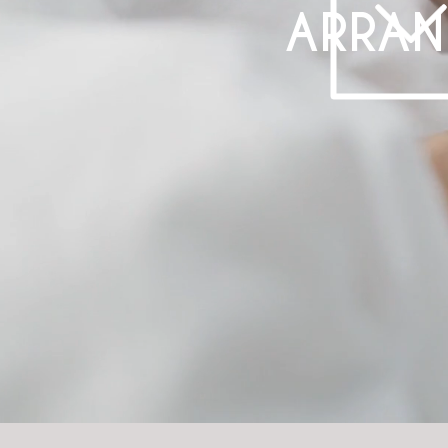
ARRAN