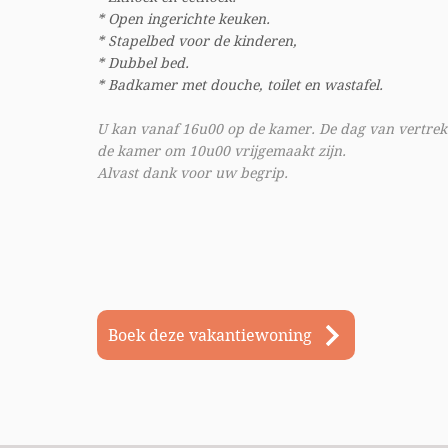
* Open ingerichte keuken.
* Stapelbed voor de kinderen,
* Dubbel bed.
* Badkamer met douche, toilet en wastafel.
U kan vanaf 16u00 op de kamer. De dag van vertre
de kamer om 10u00 vrijgemaakt zijn.
Alvast dank voor uw begrip.
Boek deze vakantiewoning